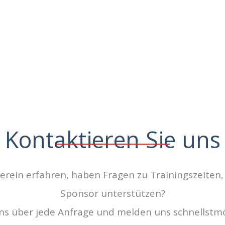
Kontaktieren Sie uns
ein erfahren, haben Fragen zu Trainingszeiten, 
Sponsor unterstützen?
ns über jede Anfrage und melden uns schnellstmö