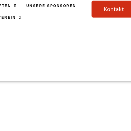
FTEN
UNSERE SPONSOREN
Kontakt
VEREIN
Kontakt