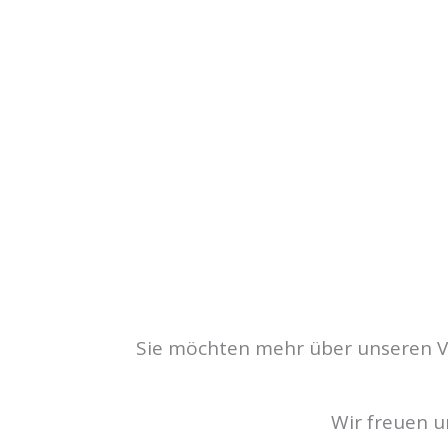
Sie möchten mehr über unseren Ver
Wir freuen u