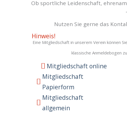
Ob sportliche Leidenschaft, ehrenam
Nutzen Sie gerne das Kontak
Hinweis!
Eine Mitgliedschaft in unserem Verein können Si
klassische Anmeldebogen zur
Mitgliedschaft online
Mitgliedschaft
Papierform
Mitgliedschaft
allgemein