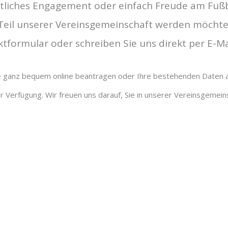
tliches Engagement oder einfach Freude am Fußbal
Teil unserer Vereinsgemeinschaft werden möchte
tformular oder schreiben Sie uns direkt per E-M
e ganz bequem online beantragen oder Ihre bestehenden Daten akt
 Verfügung. Wir freuen uns darauf, Sie in unserer Vereinsgemein