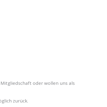
Mitgliedschaft oder wollen uns als
glich zurück.