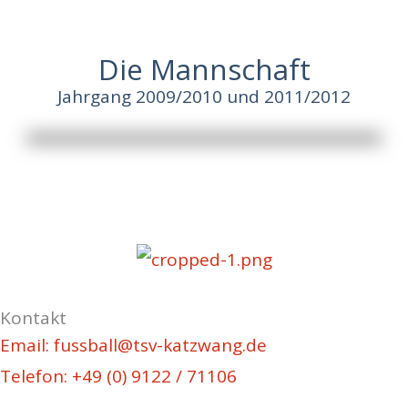
Die Mannschaft
Jahrgang 2009/2010 und 2011/2012
Kontakt
Email: fussball@tsv-katzwang.de
Telefon: +49 (0) 9122 / 71106