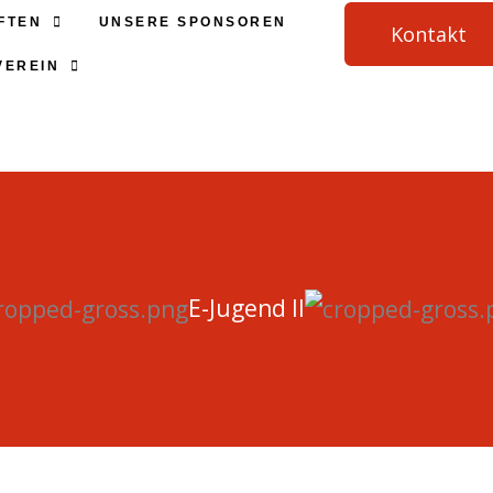
FTEN
UNSERE SPONSOREN
Kontakt
VEREIN
E-Jugend II