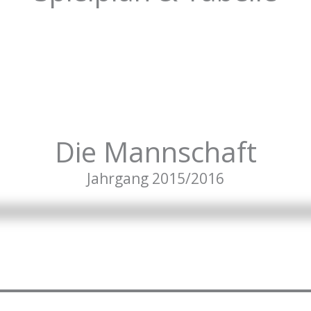
Die Mannschaft
Jahrgang 2015/2016