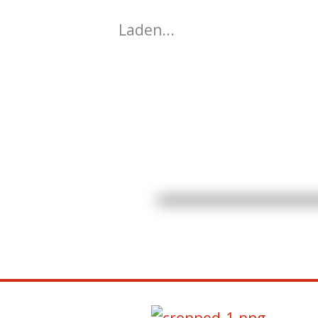
Laden...