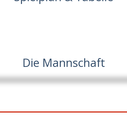
Die Mannschaft