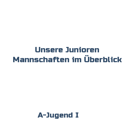
Unsere Junioren
Mannschaften im Überblick
A-Jugend I