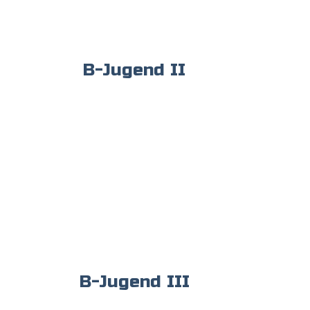
B-Jugend II
B-Jugend III