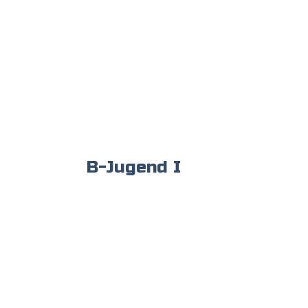
B-Jugend I