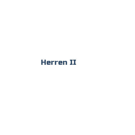
Herren II