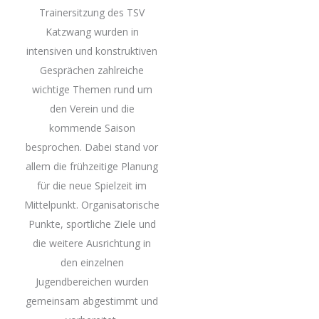
Trainersitzung des TSV
Katzwang wurden in
intensiven und konstruktiven
Gesprächen zahlreiche
wichtige Themen rund um
den Verein und die
kommende Saison
besprochen. Dabei stand vor
allem die frühzeitige Planung
für die neue Spielzeit im
Mittelpunkt. Organisatorische
Punkte, sportliche Ziele und
die weitere Ausrichtung in
den einzelnen
Jugendbereichen wurden
gemeinsam abgestimmt und