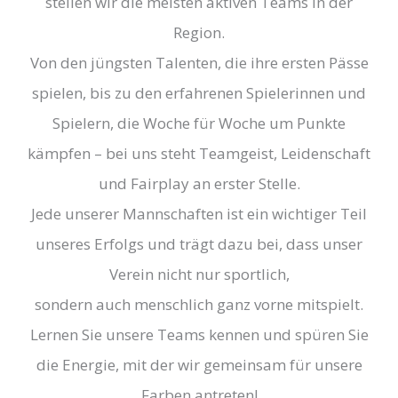
stellen wir die meisten aktiven Teams in der
Region.
Von den jüngsten Talenten, die ihre ersten Pässe
spielen, bis zu den erfahrenen Spielerinnen und
Spielern, die Woche für Woche um Punkte
kämpfen – bei uns steht Teamgeist, Leidenschaft
und Fairplay an erster Stelle.
Jede unserer Mannschaften ist ein wichtiger Teil
unseres Erfolgs und trägt dazu bei, dass unser
Verein nicht nur sportlich,
sondern auch menschlich ganz vorne mitspielt.
Lernen Sie unsere Teams kennen und spüren Sie
die Energie, mit der wir gemeinsam für unsere
Farben antreten!