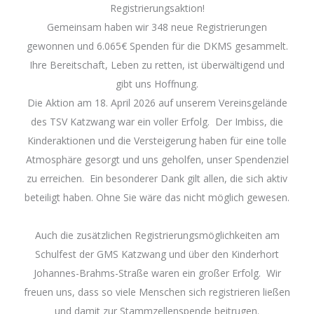
Registrierungsaktion!
Gemeinsam haben wir 348 neue Registrierungen
gewonnen und 6.065€ Spenden für die DKMS gesammelt.
Ihre Bereitschaft, Leben zu retten, ist überwältigend und
gibt uns Hoffnung.
Die Aktion am 18. April 2026 auf unserem Vereinsgelände
des TSV Katzwang war ein voller Erfolg. Der Imbiss, die
Kinderaktionen und die Versteigerung haben für eine tolle
Atmosphäre gesorgt und uns geholfen, unser Spendenziel
zu erreichen. Ein besonderer Dank gilt allen, die sich aktiv
beteiligt haben. Ohne Sie wäre das nicht möglich gewesen.
Auch die zusätzlichen Registrierungsmöglichkeiten am
Schulfest der GMS Katzwang und über den Kinderhort
Johannes-Brahms-Straße waren ein großer Erfolg. Wir
freuen uns, dass so viele Menschen sich registrieren ließen
und damit zur Stammzellenspende beitrugen.