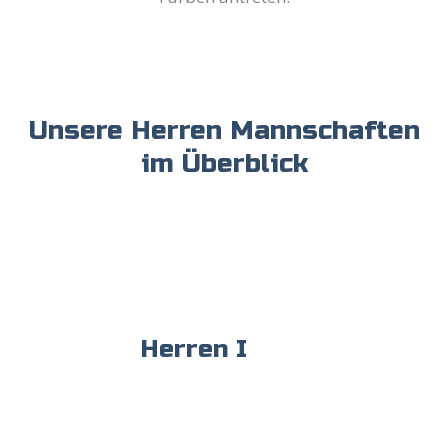
Unsere Herren Mannschaften
im Überblick
Herren I