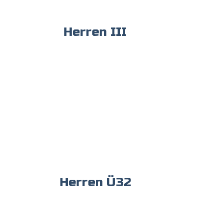
Herren III
Herren Ü32