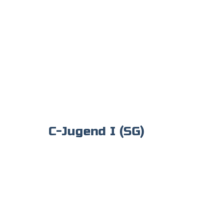
C-Jugend I (SG)