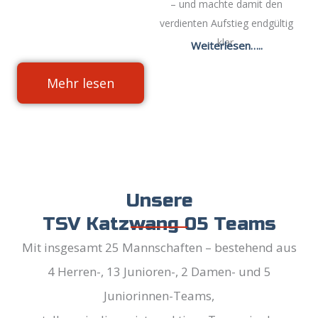
– und machte damit den
verdienten Aufstieg endgültig
klar.
Weiterlesen…..
Mehr lesen
Unsere
TSV Katzwang 05 Teams
Mit insgesamt 25 Mannschaften – bestehend aus
4 Herren-, 13 Junioren-, 2 Damen- und 5
Juniorinnen-Teams,