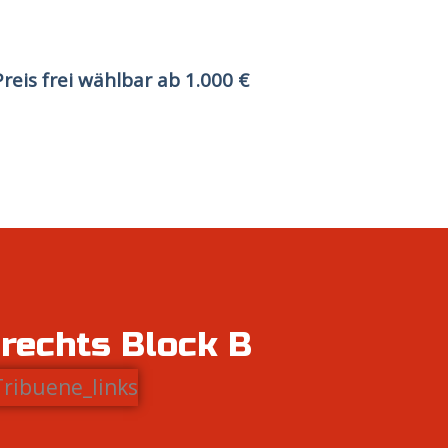
Preis frei wählbar ab 1.000 €
 rechts Block B