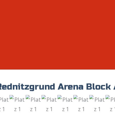
Rednitzgrund Arena Block 